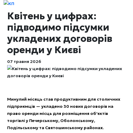
Квітень у цифрах:
підводимо підсумки
укладених договорів
оренди у Києві
07 травня 2026
Минулий місяць став продуктивним для столичних
підприємців — укладено 30 нових договорів на
право оренди місць для розміщення об’єктів
торгівлі у Печерському, Оболонському,
Подільському та Святошинському районах.