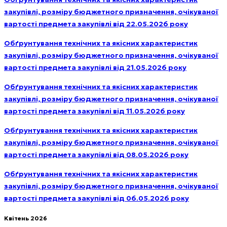
закупівлі, розміру бюджетного призначення, очікуваної
вартості предмета закупівлі від 22.05.2026 року
Обґрунтування технічних та якісних характеристик
закупівлі, розміру бюджетного призначення, очікуваної
вартості предмета закупівлі від 21.05.2026 року
Обґрунтування технічних та якісних характеристик
закупівлі, розміру бюджетного призначення, очікуваної
вартості предмета закупівлі від 11.05.2026 року
Обґрунтування технічних та якісних характеристик
закупівлі, розміру бюджетного призначення, очікуваної
вартості предмета закупівлі від 08.05.2026 року
Обґрунтування технічних та якісних характеристик
закупівлі, розміру бюджетного призначення, очікуваної
вартості предмета закупівлі від 06.05.2026 року
Квітень 2026