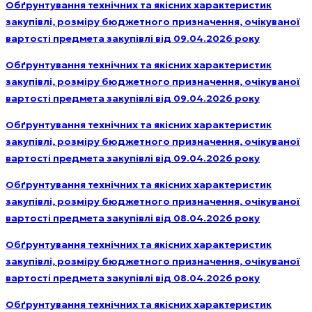
Обґрунтування технічних та якісних характеристик
закупівлі, розміру бюджетного призначення, очікуваної
вартості предмета закупівлі від 09.04.2026 року
Обґрунтування технічних та якісних характеристик
закупівлі, розміру бюджетного призначення, очікуваної
вартості предмета закупівлі від 09.04.2026 року
Обґрунтування технічних та якісних характеристик
закупівлі, розміру бюджетного призначення, очікуваної
вартості предмета закупівлі від 09.04.2026 року
Обґрунтування технічних та якісних характеристик
закупівлі, розміру бюджетного призначення, очікуваної
вартості предмета закупівлі від 08.04.2026 року
Обґрунтування технічних та якісних характеристик
закупівлі, розміру бюджетного призначення, очікуваної
вартості предмета закупівлі від 08.04.2026 року
Обґрунтування технічних та якісних характеристик