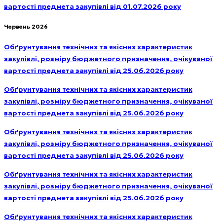
вартості предмета закупівлі від 01.07.2026 року
Червень 2026
Обґрунтування технічних та якісних характеристик
закупівлі, розміру бюджетного призначення, очікуваної
вартості предмета закупівлі від 25.06.2026 року
Обґрунтування технічних та якісних характеристик
закупівлі, розміру бюджетного призначення, очікуваної
вартості предмета закупівлі від 25.06.2026 року
Обґрунтування технічних та якісних характеристик
закупівлі, розміру бюджетного призначення, очікуваної
вартості предмета закупівлі від 25.06.2026 року
Обґрунтування технічних та якісних характеристик
закупівлі, розміру бюджетного призначення, очікуваної
вартості предмета закупівлі від 25.06.2026 року
Обґрунтування технічних та якісних характеристик