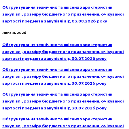
Обґрунтування технічних та якісних характеристик
закупівлі, розміру бюджетного призначення, очікуваної
вартості предмета закупівлі від 03.08.2026 року
Липень 2026
Обґрунтування технічних та якісних характеристик
закупівлі, розміру бюджетного призначення, очікуваної
вартості предмета закупівлі від 30.07.2026 року
Обґрунтування технічних та якісних характеристик
закупівлі, розміру бюджетного призначення, очікуваної
вартості предмета закупівлі від 30.07.2026 року
Обґрунтування технічних та якісних характеристик
закупівлі, розміру бюджетного призначення, очікуваної
вартості предмета закупівлі від 30.07.2026 року
Обґрунтування технічних та якісних характеристик
закупівлі, розміру бюджетного призначення, очікуваної