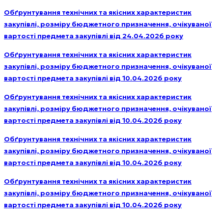
Обґрунтування технічних та якісних характеристик
закупівлі, розміру бюджетного призначення, очікуваної
вартості предмета закупівлі від 24.04.2026 року
Обґрунтування технічних та якісних характеристик
закупівлі, розміру бюджетного призначення, очікуваної
вартості предмета закупівлі від 10.04.2026 року
Обґрунтування технічних та якісних характеристик
закупівлі, розміру бюджетного призначення, очікуваної
вартості предмета закупівлі від 10.04.2026 року
Обґрунтування технічних та якісних характеристик
закупівлі, розміру бюджетного призначення, очікуваної
вартості предмета закупівлі від 10.04.2026 року
Обґрунтування технічних та якісних характеристик
закупівлі, розміру бюджетного призначення, очікуваної
вартості предмета закупівлі від 10.04.2026 року