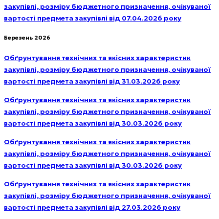
закупівлі, розміру бюджетного призначення, очікуваної
вартості предмета закупівлі від 07.04.2026 року
Березень 2026
Обґрунтування технічних та якісних характеристик
закупівлі, розміру бюджетного призначення, очікуваної
вартості предмета закупівлі від 31.03.2026 року
Обґрунтування технічних та якісних характеристик
закупівлі, розміру бюджетного призначення, очікуваної
вартості предмета закупівлі від 30.03.2026 року
Обґрунтування технічних та якісних характеристик
закупівлі, розміру бюджетного призначення, очікуваної
вартості предмета закупівлі від 30.03.2026 року
Обґрунтування технічних та якісних характеристик
закупівлі, розміру бюджетного призначення, очікуваної
вартості предмета закупівлі від 27.03.2026 року