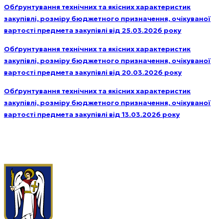
Обґрунтування технічних та якісних характеристик
закупівлі, розміру бюджетного призначення, очікуваної
вартості предмета закупівлі від 25.03.2026 року
Обґрунтування технічних та якісних характеристик
закупівлі, розміру бюджетного призначення, очікуваної
вартості предмета закупівлі від 20.03.2026 року
Обґрунтування технічних та якісних характеристик
закупівлі, розміру бюджетного призначення, очікуваної
вартості предмета закупівлі від 13.03.2026 року