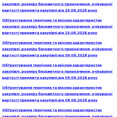
закупівлі, розміру бюджетного призначення, очікуваної
вартості предмета закупівлі від 25.06.2026 року
Обґрунтування технічних та якісних характеристик
закупівлі, розміру бюджетного призначення, очікуваної
вартості предмета закупівлі від 25.06.2026 року
Обґрунтування технічних та якісних характеристик
закупівлі, розміру бюджетного призначення, очікуваної
вартості предмета закупівлі від 09.06.2026 року
Обґрунтування технічних та якісних характеристик
закупівлі, розміру бюджетного призначення, очікуваної
вартості предмета закупівлі від 09.06.2026 року
Обґрунтування технічних та якісних характеристик
закупівлі, розміру бюджетного призначення, очікуваної
вартості предмета закупівлі від 08.06.2026 року
Обґрунтування технічних та якісних характеристик
закупівлі, розміру бюджетного призначення, очікуваної