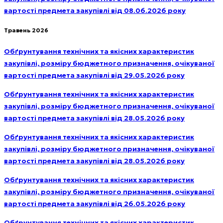
вартості предмета закупівлі від 08.06.2026 року
Травень 2026
Обґрунтування технічних та якісних характеристик
закупівлі, розміру бюджетного призначення, очікуваної
вартості предмета закупівлі від 29.05.2026 року
Обґрунтування технічних та якісних характеристик
закупівлі, розміру бюджетного призначення, очікуваної
вартості предмета закупівлі від 28.05.2026 року
Обґрунтування технічних та якісних характеристик
закупівлі, розміру бюджетного призначення, очікуваної
вартості предмета закупівлі від 28.05.2026 року
Обґрунтування технічних та якісних характеристик
закупівлі, розміру бюджетного призначення, очікуваної
вартості предмета закупівлі від 26.05.2026 року
Обґрунтування технічних та якісних характеристик